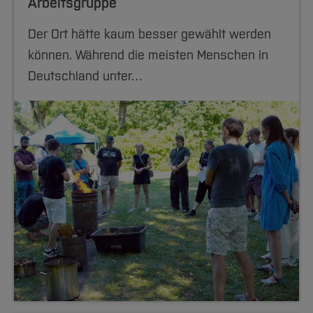
Arbeitsgruppe
Der Ort hätte kaum besser gewählt werden
können. Während die meisten Menschen in
Deutschland unter…