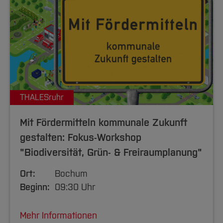
THALESruhr
Mit Fördermitteln kommunale Zukunft
gestalten: Fokus-Workshop
"Biodiversität, Grün- & Freiraumplanung"
Ort:
Bochum
Beginn:
09:30 Uhr
Mehr Informationen