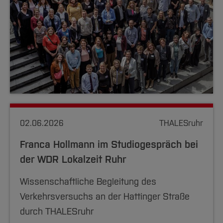
02.06.2026
THALESruhr
Franca Hollmann im Studiogespräch bei
der WDR Lokalzeit Ruhr
Wissenschaftliche Begleitung des
Verkehrsversuchs an der Hattinger Straße
durch THALESruhr