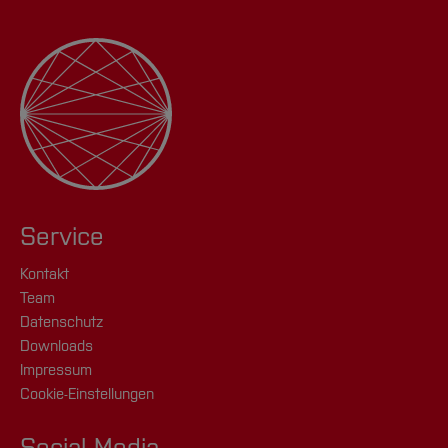
Service
Kontakt
Team
Datenschutz
Downloads
Impressum
Cookie-Einstellungen
Social Media