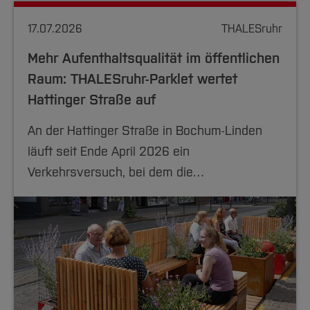
17.07.2026
THALESruhr
Mehr Aufenthaltsqualität im öffentlichen
Raum: THALESruhr-Parklet wertet
Hattinger Straße auf
An der Hattinger Straße in Bochum-Linden
läuft seit Ende April 2026 ein
Verkehrsversuch, bei dem die…