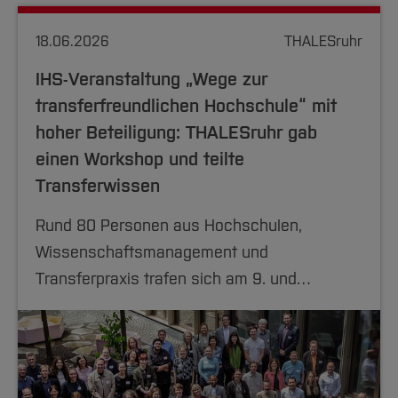
18.06.2026
THALESruhr
IHS-Veranstaltung „Wege zur
transferfreundlichen Hochschule“ mit
hoher Beteiligung: THALESruhr gab
einen Workshop und teilte
Transferwissen
Rund 80 Personen aus Hochschulen,
Wissenschaftsmanagement und
Transferpraxis trafen sich am 9. und…