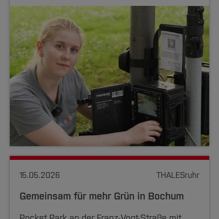
15.05.2026
THALESruhr
Gemeinsam für mehr Grün in Bochum
Pocket Park an der Franz-Vogt-Straße mit