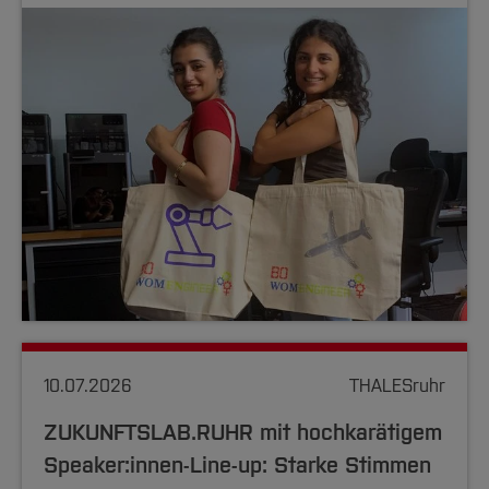
10.07.2026
THALESruhr
ZUKUNFTSLAB.RUHR mit hochkarätigem
Speaker:innen-Line-up: Starke Stimmen