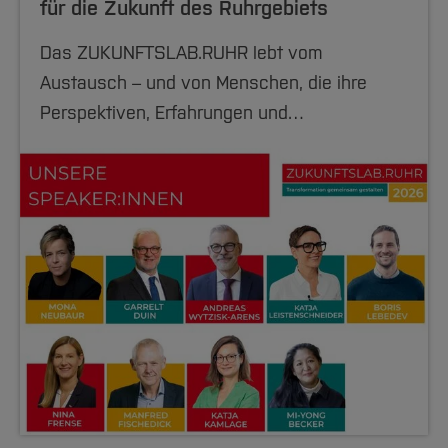
für die Zukunft des Ruhrgebiets
Das ZUKUNFTSLAB.RUHR lebt vom
Austausch – und von Menschen, die ihre
Perspektiven, Erfahrungen und…