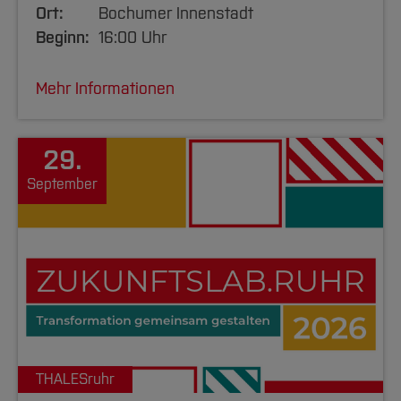
Ort:
Bochumer Innenstadt
Beginn:
16:00 Uhr
Mehr Informationen
29.
September
THALESruhr