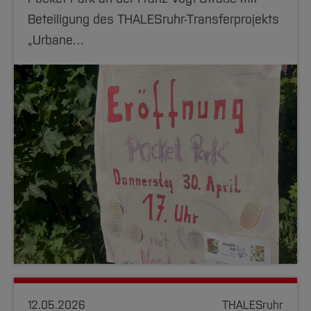
Beteiligung des THALESruhr-Transferprojekts
„Urbane…
12.05.2026
THALESruhr