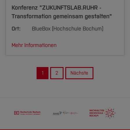
Konferenz "ZUKUNFTSLAB.RUHR -
Transformation gemeinsam gestalten"
Ort:
BlueBox (Hochschule Bochum)
Mehr Informationen
1
2
Nächste