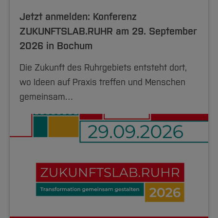
Jetzt anmelden: Konferenz
ZUKUNFTSLAB.RUHR am 29. September
2026 in Bochum
Die Zukunft des Ruhrgebiets entsteht dort,
wo Ideen auf Praxis treffen und Menschen
gemeinsam…