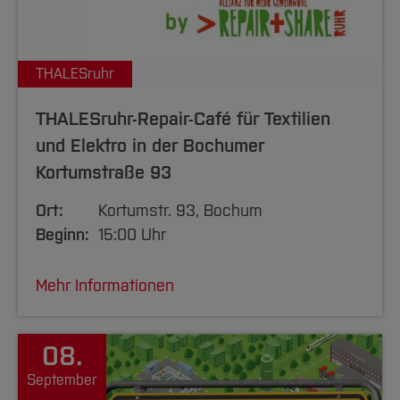
THALESruhr
THALESruhr-Repair-Café für Textilien
und Elektro in der Bochumer
Kortumstraße 93
Ort:
Kortumstr. 93, Bochum
Beginn:
15:00 Uhr
Mehr Informationen
08.
September