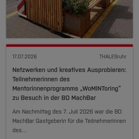
17.07.2026
THALESruhr
Netzwerken und kreatives Ausprobieren:
Teilnehmerinnen des
Mentorinnenprogramms „WoMINToring“
zu Besuch in der BO MachBar
Am Nachmittag des 7. Juli 2026 war die BO
MachBar Gastgeberin für die Teilnehmerinnen
des…