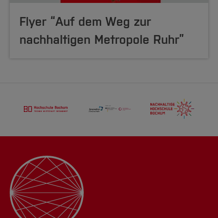
Flyer “Auf dem Weg zur
nachhaltigen Metropole Ruhr”