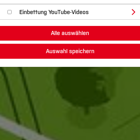
Einbettung YouTube-Videos
Alle auswählen
Auswahl speichern