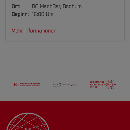
Ort:
BO MachBar, Bochum
Beginn:
16:00 Uhr
Mehr Informationen