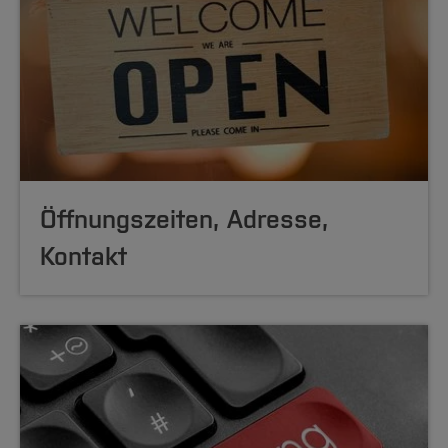
Öffnungszeiten, Adresse,
Kontakt