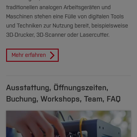
traditionellen analogen Arbeitsgeräten und
Maschinen stehen eine Fülle von digitalen Tools
und Techniken zur Nutzung bereit, beispielsweise
3D-Drucker, 3D-Scanner oder Lasercutter.
Mehr erfahren
Ausstattung, Öffnungszeiten,
Buchung, Workshops, Team, FAQ