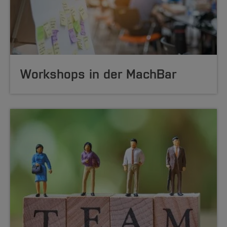
Workshops in der MachBar