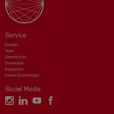
Service
Kontakt
Team
Datenschutz
Downloads
Impressum
Cookie-Einstellungen
Social Media