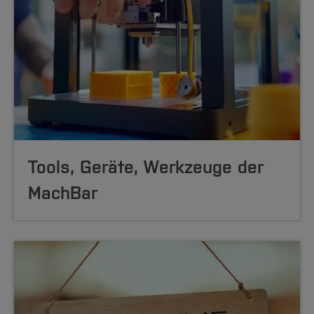
Tools, Geräte, Werkzeuge der
MachBar