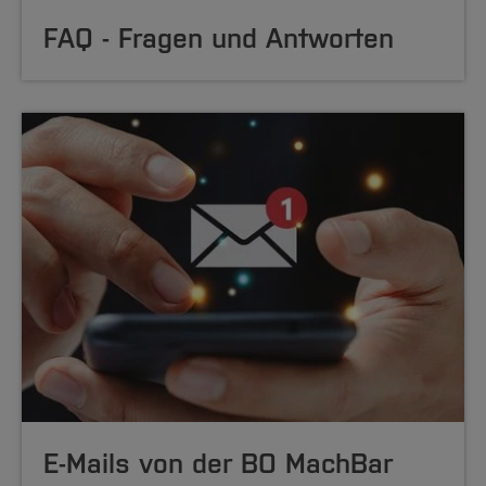
FAQ - Fragen und Antworten
E-Mails von der BO MachBar