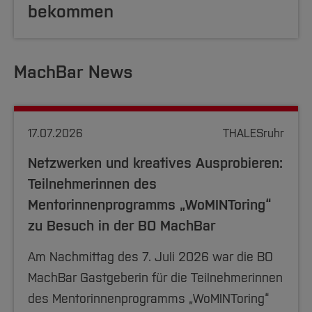
bekommen
MachBar News
17.07.2026
THALESruhr
Netzwerken und kreatives Ausprobieren:
Teilnehmerinnen des
Mentorinnenprogramms „WoMINToring“
zu Besuch in der BO MachBar
Am Nachmittag des 7. Juli 2026 war die BO
MachBar Gastgeberin für die Teilnehmerinnen
des Mentorinnenprogramms „WoMINToring“