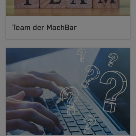
Team der MachBar