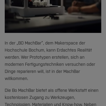
In der „BO MachBar“, dem Makerspace der
Hochschule Bochum, kann Erdachtes Realität
werden. Wer Prototypen erstellen, sich an
modernen Fertigungstechniken versuchen oder
Dinge reparieren will, ist in der MachBar
willkommen.
Die Bo MachBar bietet als offene Werkstatt einen
kostenlosen Zugang zu Werkzeugen,
Technologien, Materialien und Know-how. Neben