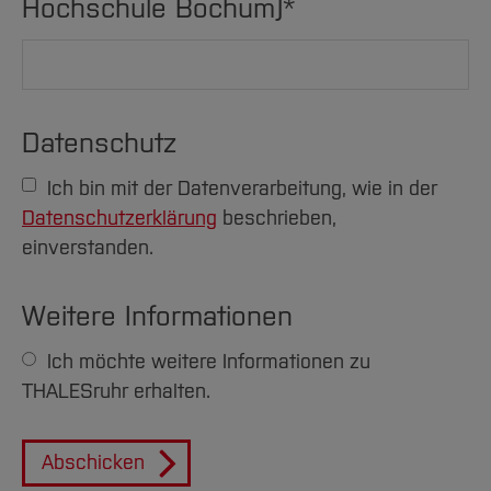
Hochschule Bochum)
*
Datenschutz
Ich bin mit der Datenverarbeitung, wie in der
Datenschutzerklärung
beschrieben,
einverstanden.
Weitere Informationen
Ich möchte weitere Informationen zu
THALESruhr erhalten.
Abschicken