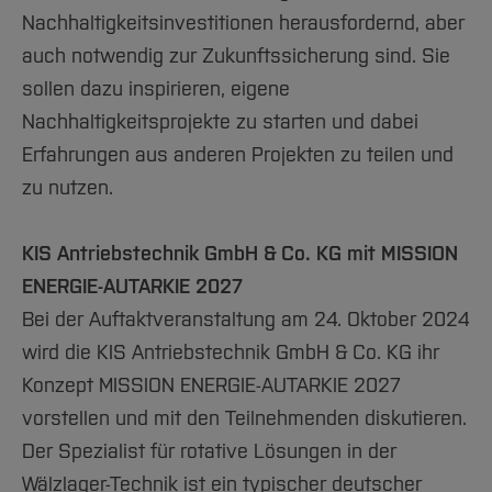
Nachhaltigkeitsinvestitionen herausfordernd, aber
auch notwendig zur Zukunftssicherung sind. Sie
sollen dazu inspirieren, eigene
Nachhaltigkeitsprojekte zu starten und dabei
Erfahrungen aus anderen Projekten zu teilen und
zu nutzen.
KIS Antriebstechnik GmbH & Co. KG mit MISSION
ENERGIE-AUTARKIE 2027
Bei der Auftaktveranstaltung am 24. Oktober 2024
wird die KIS Antriebstechnik GmbH & Co. KG ihr
Konzept MISSION ENERGIE-AUTARKIE 2027
vorstellen und mit den Teilnehmenden diskutieren.
Der Spezialist für rotative Lösungen in der
Wälzlager-Technik ist ein typischer deutscher