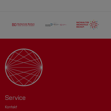
Service
Kontakt