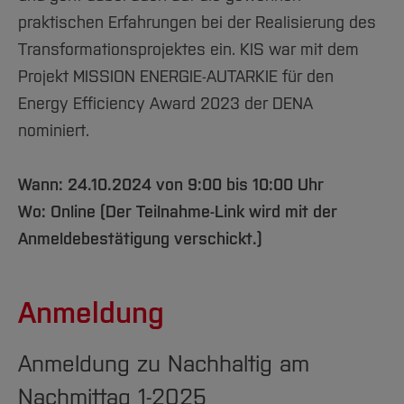
praktischen Erfahrungen bei der Realisierung des
Transformationsprojektes ein. KIS war mit dem
Projekt MISSION ENERGIE-AUTARKIE für den
Energy Efficiency Award 2023 der DENA
nominiert.
Wann: 24.10.2024 von 9:00 bis 10:00 Uhr
Wo: Online (Der Teilnahme-Link wird mit der
Anmeldebestätigung verschickt.)
Anmeldung
Anmeldung zu Nachhaltig am
Nachmittag 1-2025