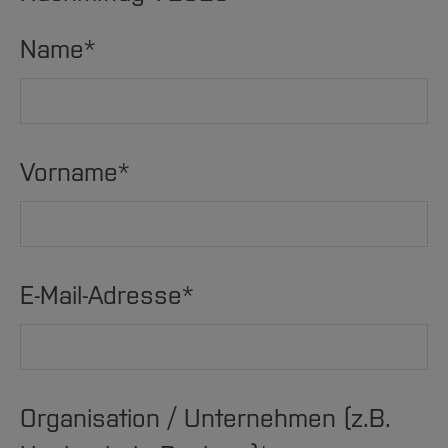
Name
*
Vorname
*
E-Mail-Adresse
*
Organisation / Unternehmen (z.B.