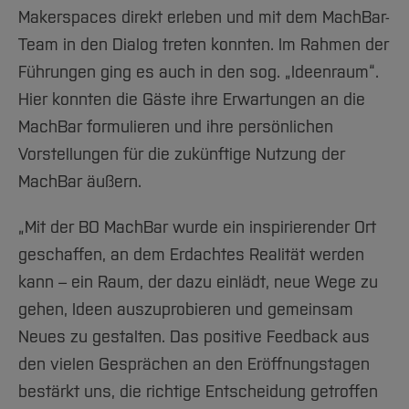
Makerspaces direkt erleben und mit dem MachBar-
Team in den Dialog treten konnten. Im Rahmen der
Führungen ging es auch in den sog. „Ideenraum“.
Hier konnten die Gäste ihre Erwartungen an die
MachBar formulieren und ihre persönlichen
Vorstellungen für die zukünftige Nutzung der
MachBar äußern.
„Mit der BO MachBar wurde ein inspirierender Ort
geschaffen, an dem Erdachtes Realität werden
kann – ein Raum, der dazu einlädt, neue Wege zu
gehen, Ideen auszuprobieren und gemeinsam
Neues zu gestalten. Das positive Feedback aus
den vielen Gesprächen an den Eröffnungstagen
bestärkt uns, die richtige Entscheidung getroffen