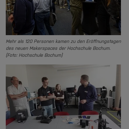
Mehr als 120 Personen kamen zu den Eröffnungstagen
des neuen Makerspaces der Hochschule Bochum.
(Foto: Hochschule Bochum)