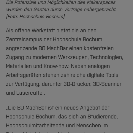
Die Potenziale und Möglichkeiten des Makerspaces
wurden den Gästen durch Vorträge nähergebracht.
(Foto: Hochschule Bochum)
Als offene Werkstatt bietet die an den
Zentralcampus der Hochschule Bochum
angrenzende BO MachBar einen kostenfreien
Zugang zu modernen Werkzeugen, Technologien,
Materialien und Know-how. Neben analogen
Arbeitsgeräten stehen zahlreiche digitale Tools
zur Verfügung, darunter 3D-Drucker, 3D-Scanner
und Lasercutter.
„Die BO MachBar ist ein neues Angebot der
Hochschule Bochum, das sich an Studierende,
Hochschulmitarbeitende und Menschen im