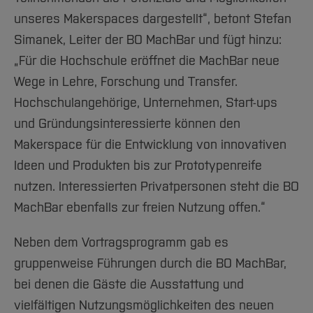
unseres Makerspaces dargestellt“, betont Stefan
Simanek, Leiter der BO MachBar und fügt hinzu:
„Für die Hochschule eröffnet die MachBar neue
Wege in Lehre, Forschung und Transfer.
Hochschulangehörige, Unternehmen, Start-ups
und Gründungsinteressierte können den
Makerspace für die Entwicklung von innovativen
Ideen und Produkten bis zur Prototypenreife
nutzen. Interessierten Privatpersonen steht die BO
MachBar ebenfalls zur freien Nutzung offen.“
Neben dem Vortragsprogramm gab es
gruppenweise Führungen durch die BO MachBar,
bei denen die Gäste die Ausstattung und
vielfältigen Nutzungsmöglichkeiten des neuen