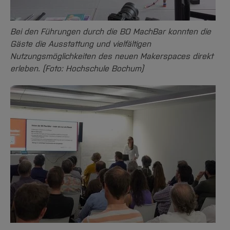
Bei den Führungen durch die BO MachBar konnten die
Gäste die Ausstattung und vielfältigen
Nutzungsmöglichkeiten des neuen Makerspaces direkt
erleben. (Foto: Hochschule Bochum)