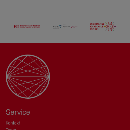
Service
Kontakt