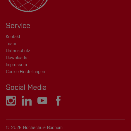
Service
Kontakt
Team
Datenschutz
Downloads
Impressum
Cookie-Einstellungen
Social Media
© 2026 Hochschule Bochum