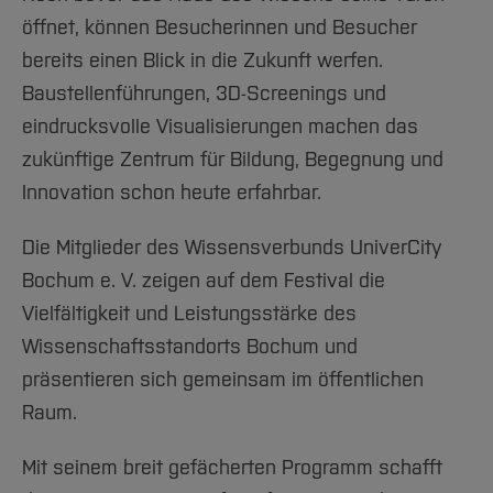
öffnet, können Besucherinnen und Besucher
bereits einen Blick in die Zukunft werfen.
Baustellenführungen, 3D-Screenings und
eindrucksvolle Visualisierungen machen das
zukünftige Zentrum für Bildung, Begegnung und
Innovation schon heute erfahrbar.
Die Mitglieder des Wissensverbunds UniverCity
Bochum e. V. zeigen auf dem Festival die
Vielfältigkeit und Leistungsstärke des
Wissenschaftsstandorts Bochum und
präsentieren sich gemeinsam im öffentlichen
Raum.
Mit seinem breit gefächerten Programm schafft