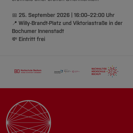
📅
25. September 2026 | 16:00–22:00 Uhr
📍
Willy-Brandt-Platz und Viktoriastraße in der
Bochumer Innenstadt
💸
Eintritt frei