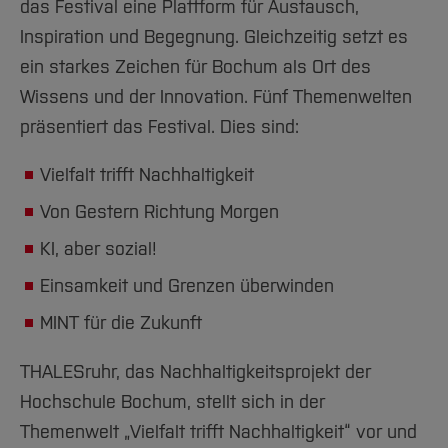
das Festival eine Plattform für Austausch,
Inspiration und Begegnung. Gleichzeitig setzt es
ein starkes Zeichen für Bochum als Ort des
Wissens und der Innovation. Fünf Themenwelten
präsentiert das Festival. Dies sind:
Vielfalt trifft Nachhaltigkeit
Von Gestern Richtung Morgen
KI, aber sozial!
Einsamkeit und Grenzen überwinden
MINT für die Zukunft
THALESruhr, das Nachhaltigkeitsprojekt der
Hochschule Bochum, stellt sich in der
Themenwelt „Vielfalt trifft Nachhaltigkeit“ vor und