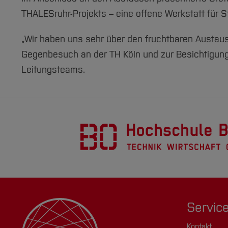
THALESruhr-Projekts – eine offene Werkstatt für 
„Wir haben uns sehr über den fruchtbaren Austaus
Gegenbesuch an der TH Köln und zur Besichtigung 
Leitungsteams.
Servic
Kontakt