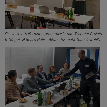
Dr. Jacinta Kellermann präsentierte das Transfer-Projekt
5 "Repair & Share Ruhr - Allianz für mehr Gemeinwohl".