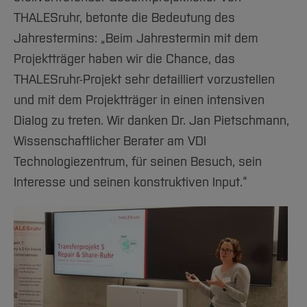
THALESruhr, betonte die Bedeutung des
Jahrestermins: „Beim Jahrestermin mit dem
Projektträger haben wir die Chance, das
THALESruhr-Projekt sehr detailliert vorzustellen
und mit dem Projektträger in einen intensiven
Dialog zu treten. Wir danken Dr. Jan Pietschmann,
Wissenschaftlicher Berater am VDI
Technologiezentrum, für seinen Besuch, sein
Interesse und seinen konstruktiven Input.“