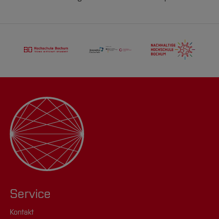
Service
Kontakt