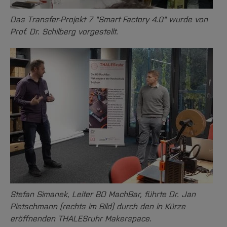
Das Transfer-Projekt 7 "Smart Factory 4.0" wurde von
Prof. Dr. Schilberg vorgestellt.
Stefan Simanek, Leiter BO MachBar, führte Dr. Jan
Pietschmann (rechts im Bild) durch den in Kürze
eröffnenden THALESruhr Makerspace.