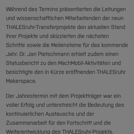
Während des Termins präsentierten die Leitungen
und wissenschaftlichen Mitarbeitenden der neun
THALESruhr-Transferprojekte den aktuellen Stand
ihrer Projekte und skizzierten die nächsten
Schritte sowie die Meilensteine für das kommende
Jahr. Dr. Jan Pietschmann erhielt zudem einen
Statusbericht zu den MachMobil-Aktivitäten und
besichtigte den in Kürze eröffnenden THALESruhr
Makerspace.
Der Jahrestermin mit dem Projektträger war ein
voller Erfolg und unterstreicht die Bedeutung des
kontinuierlichen Austauschs und der
Zusammenarbeit für den Fortschritt und die
Weiterentwicklung des THALESruhr-Projekts.