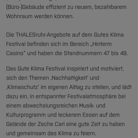
(Büro-)Gebäude effizient zu neuem, bezahlbarem
Wohnraum werden können.
Die THALESruhr-Angebote auf dem Gutes Klima
Festival befinden sich im Bereich „Hinterm
Casino“ und haben die Standnummern 47 bis 49.
Das Gute Klima Festival inspiriert und motiviert,
sich den Themen ‚Nachhaltigkeit‘ und
‚Klimaschutz‘ im eigenen Alltag zu stellen, und lädt
dazu ein, in entspannter Festivalatmosphäre bei
einem abwechslungsreichen Musik- und
Kulturprogramm und leckerem Essen auf dem
Gelände der Zeche Carl eine gute Zeit zu haben
und gemeinsam das Klima zu feiern.