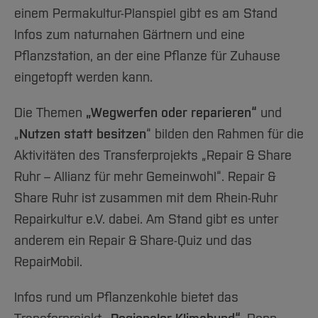
einem Permakultur-Planspiel gibt es am Stand
Infos zum naturnahen Gärtnern und eine
Pflanzstation, an der eine Pflanze für Zuhause
eingetopft werden kann.
Die Themen
„Wegwerfen oder reparieren“
und
„
Nutzen statt besitzen
“ bilden den Rahmen für die
Aktivitäten des Transferprojekts „Repair & Share
Ruhr – Allianz für mehr Gemeinwohl“. Repair &
Share Ruhr ist zusammen mit dem Rhein-Ruhr
Repairkultur e.V. dabei. Am Stand gibt es unter
anderem ein Repair & Share-Quiz und das
RepairMobil.
Infos rund um Pflanzenkohle bietet das