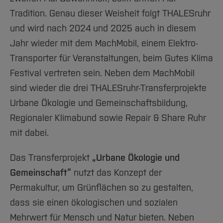
Tradition. Genau dieser Weisheit folgt THALESruhr
und wird nach 2024 und 2025 auch in diesem
Jahr wieder mit dem MachMobil, einem Elektro-
Transporter für Veranstaltungen, beim Gutes Klima
Festival vertreten sein. Neben dem MachMobil
sind wieder die drei THALESruhr-Transferprojekte
Urbane Ökologie und Gemeinschaftsbildung,
Regionaler Klimabund sowie Repair & Share Ruhr
mit dabei.
Das Transferprojekt
„Urbane Ökologie und
Gemeinschaft“
nutzt das Konzept der
Permakultur, um Grünflächen so zu gestalten,
dass sie einen ökologischen und sozialen
Mehrwert für Mensch und Natur bieten. Neben