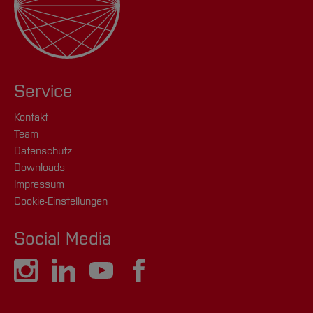
Service
Kontakt
Team
Datenschutz
Downloads
Impressum
Cookie-Einstellungen
Social Media