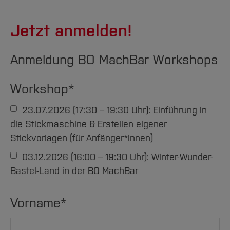
Jetzt anmelden!
Anmeldung BO MachBar Workshops
Workshop
*
23.07.2026 (17:30 – 19:30 Uhr): Einführung in
die Stickmaschine & Erstellen eigener
Stickvorlagen (für Anfänger*innen)
03.12.2026 (16:00 – 19:30 Uhr): Winter-Wunder-
Bastel-Land in der BO MachBar
Vorname
*