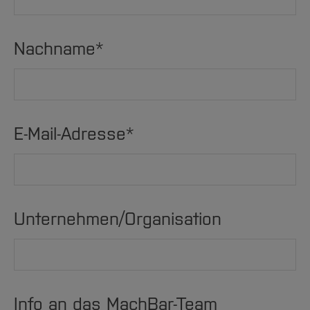
Nachname
*
E-Mail-Adresse
*
Unternehmen/Organisation
Info an das MachBar-Team