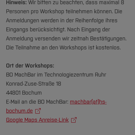
Hinweis:
Wir bitten zu beachten, dass maximal 8
Personen pro Workshop teilnehmen können. Die
Anmeldungen werden in der Reihenfolge ihres
Eingangs berücksichtigt. Nach Eingang der
Anmeldung versenden wir zeitnah Bestätigungen.
Die Teilnahme an den Workshops ist kostenlos.
Ort der Workshops:
BO MachBar im Technologiezentrum Ruhr
Konrad-Zuse-Straße 18
44801 Bochum
E-Mail an die BO MachBar:
machbar(at)hs-
bochum.de
Google Maps Anreise-Link