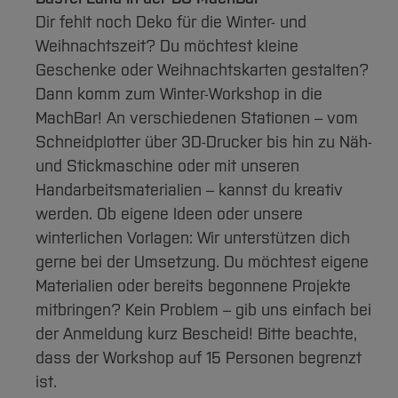
Dir fehlt noch Deko für die Winter- und
Weihnachtszeit? Du möchtest kleine
Geschenke oder Weihnachtskarten gestalten?
Dann komm zum Winter-Workshop in die
MachBar! An verschiedenen Stationen – vom
Schneidplotter über 3D-Drucker bis hin zu Näh-
und Stickmaschine oder mit unseren
Handarbeitsmaterialien – kannst du kreativ
werden. Ob eigene Ideen oder unsere
winterlichen Vorlagen: Wir unterstützen dich
gerne bei der Umsetzung. Du möchtest eigene
Materialien oder bereits begonnene Projekte
mitbringen? Kein Problem – gib uns einfach bei
der Anmeldung kurz Bescheid! Bitte beachte,
dass der Workshop auf 15 Personen begrenzt
ist.