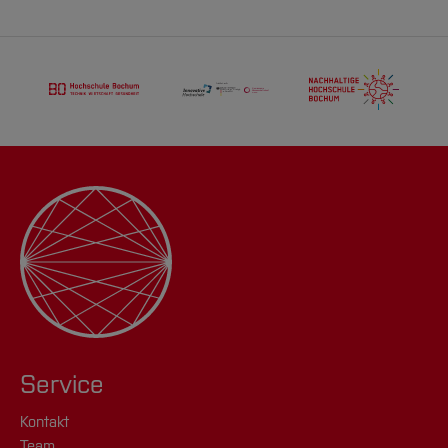
Service
Kontakt
Team