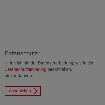
Datenschutz
*
Ich bin mit der Datenverarbeitung, wie in der
Datenschutzerklärung
beschrieben,
einverstanden.
Abschicken