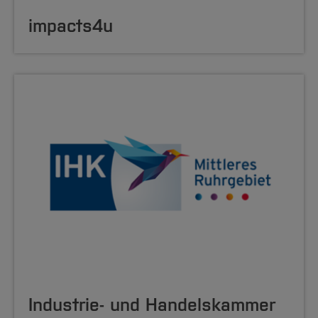
impacts4u
Industrie- und Handelskammer