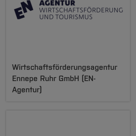
Wirtschaftsförderungsagentur
Ennepe Ruhr GmbH (EN-
Agentur)