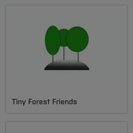
Tiny Forest Friends