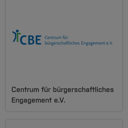
Centrum für bürgerschaftliches
Engagement e.V.