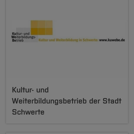
Kultur- und
Weiterbildungsbetrieb der Stadt
Schwerte