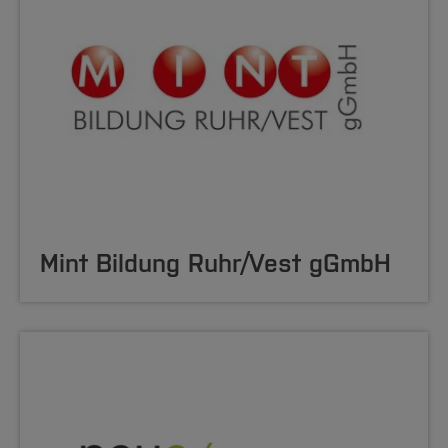
Mint Bildung Ruhr/Vest gGmbH