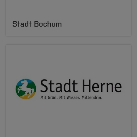
Stadt Bochum