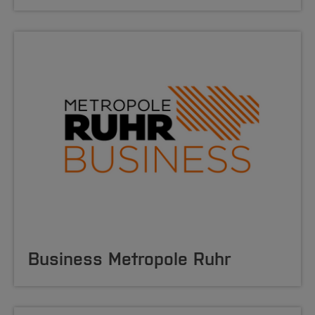
Business Metropole Ruhr