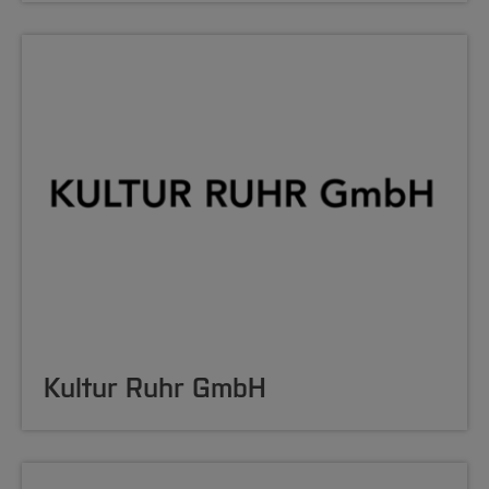
Kultur Ruhr GmbH