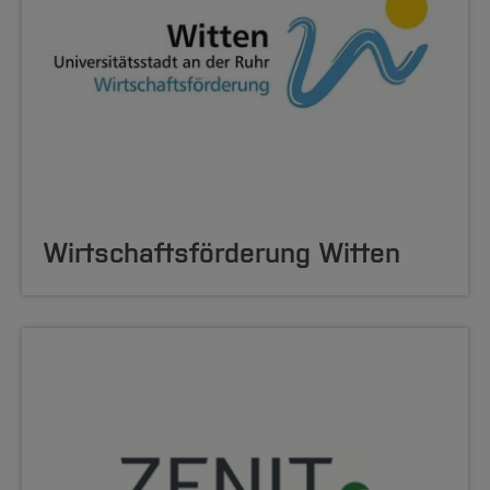
Wirtschaftsförderung Witten