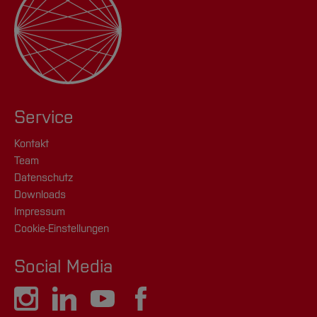
Service
Kontakt
Team
Datenschutz
Downloads
Impressum
Cookie-Einstellungen
Social Media