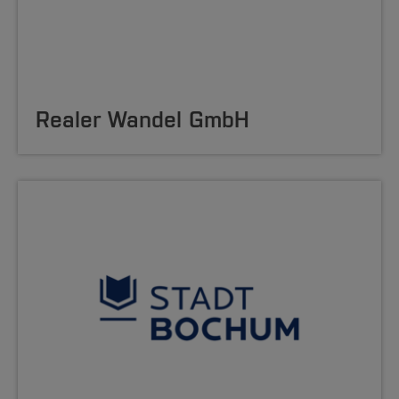
Realer Wandel GmbH