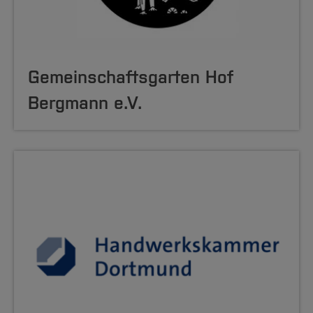
Gemeinschaftsgarten Hof
Bergmann e.V.