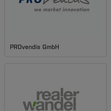
PROvendis GmbH