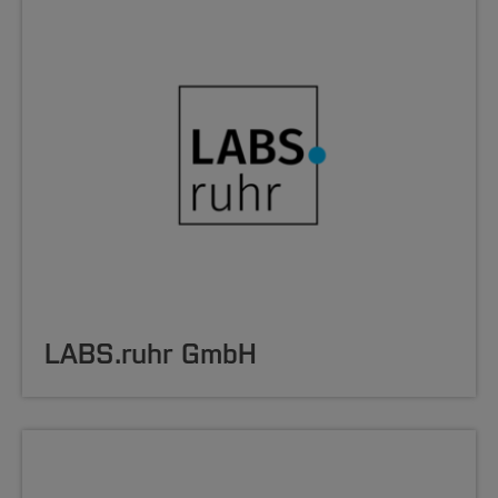
LABS.ruhr GmbH