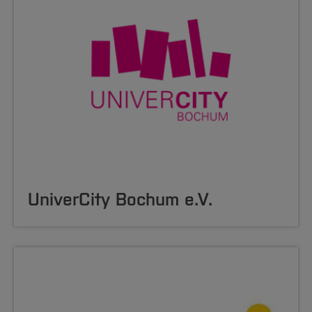
UniverCity Bochum e.V.