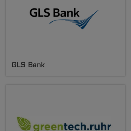
GLS Bank