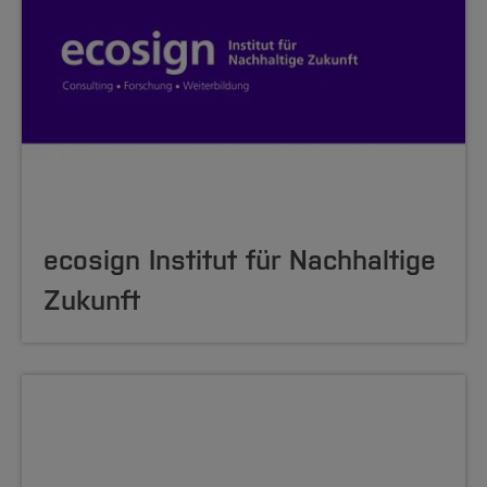
ecosign Institut für Nachhaltige
Zukunft