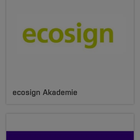
ecosign Akademie