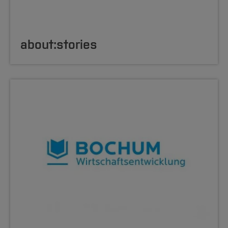
about:stories