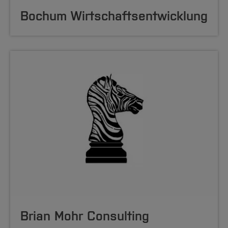
Bochum Wirtschaftsentwicklung
Brian Mohr Consulting