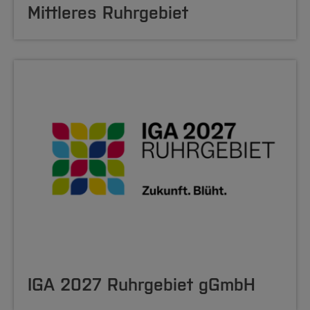
Mittleres Ruhrgebiet
IGA 2027 Ruhrgebiet gGmbH