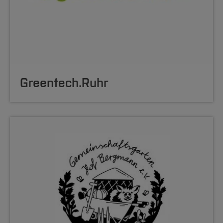
Greentech.Ruhr