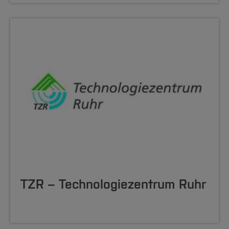
TZR – Technologiezentrum Ruhr