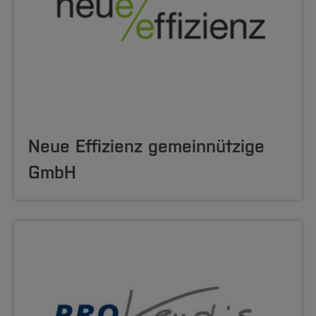
Neue Effizienz gemeinnützige
GmbH