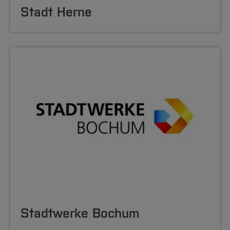
Stadt Herne
Stadtwerke Bochum