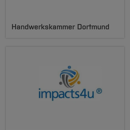
Handwerkskammer Dortmund