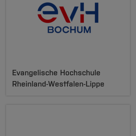
Evangelische Hochschule
Rheinland-Westfalen-Lippe