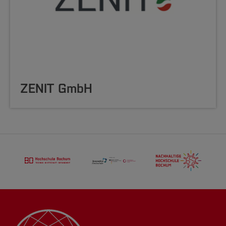
ZENIT GmbH