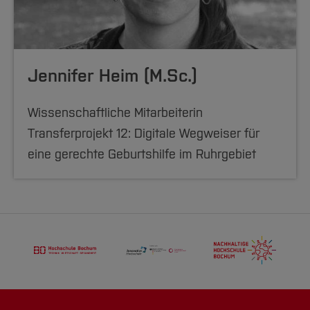
Jennifer Heim (M.Sc.)
Wissenschaftliche Mitarbeiterin
Transferprojekt 12: Digitale Wegweiser für
eine gerechte Geburtshilfe im Ruhrgebiet