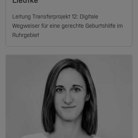
Liedtke
Leitung Transferprojekt 12: Digitale
Wegweiser für eine gerechte Geburtshilfe im
Ruhrgebiet