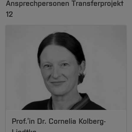
Ansprechpersonen Transferprojekt
12
Prof.‘in Dr. Cornelia Kolberg-