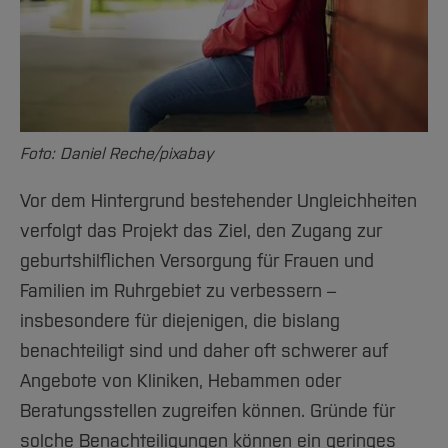
Foto: Daniel Reche/pixabay
Vor dem Hintergrund bestehender Ungleichheiten
verfolgt das Projekt das Ziel, den Zugang zur
geburtshilflichen Versorgung für Frauen und
Familien im Ruhrgebiet zu verbessern –
insbesondere für diejenigen, die bislang
benachteiligt sind und daher oft schwerer auf
Angebote von Kliniken, Hebammen oder
Beratungsstellen zugreifen können. Gründe für
solche Benachteiligungen können ein geringes