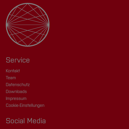
Service
Kontakt
Team
Datenschutz
Downloads
Impressum
Cookie-Einstellungen
Social Media