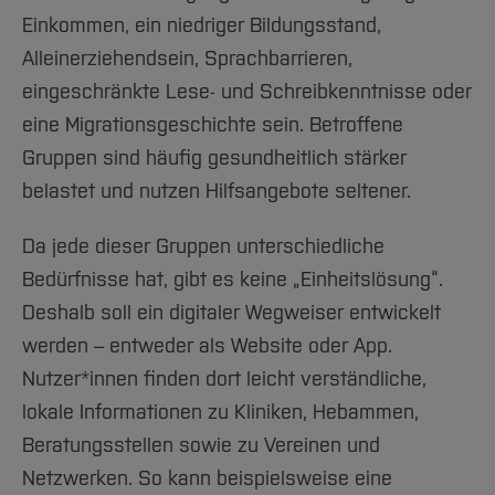
Einkommen, ein niedriger Bildungsstand,
Alleinerziehendsein, Sprachbarrieren,
eingeschränkte Lese- und Schreibkenntnisse oder
eine Migrationsgeschichte sein. Betroffene
Gruppen sind häufig gesundheitlich stärker
belastet und nutzen Hilfsangebote seltener.
Da jede dieser Gruppen unterschiedliche
Bedürfnisse hat, gibt es keine „Einheitslösung“.
Deshalb soll ein digitaler Wegweiser entwickelt
werden – entweder als Website oder App.
Nutzer*innen finden dort leicht verständliche,
lokale Informationen zu Kliniken, Hebammen,
Beratungsstellen sowie zu Vereinen und
Netzwerken. So kann beispielsweise eine