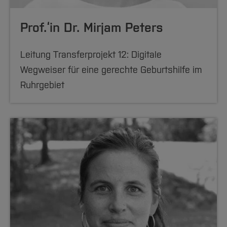
Prof.‘in Dr. Mirjam Peters
Leitung Transferprojekt 12: Digitale
Wegweiser für eine gerechte Geburtshilfe im
Ruhrgebiet