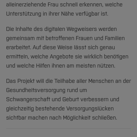
alleinerziehende Frau schnell erkennen, welche
Unterstützung in ihrer Nähe verfügbar ist.
Die Inhalte des digitalen Wegweisers werden
gemeinsam mit betroffenen Frauen und Familien
erarbeitet. Auf diese Weise lässt sich genau
ermitteln, welche Angebote sie wirklich benötigen
und welche Hilfen ihnen am meisten nützen.
Das Projekt will die Teilhabe aller Menschen an der
Gesundheitsversorgung rund um
Schwangerschaft und Geburt verbessern und
gleichzeitig bestehende Versorgungslücken
sichtbar machen nach Möglichkeit schließen.