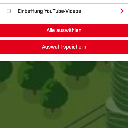
Einbettung YouTube-Videos
Alle auswählen
Auswahl speichern