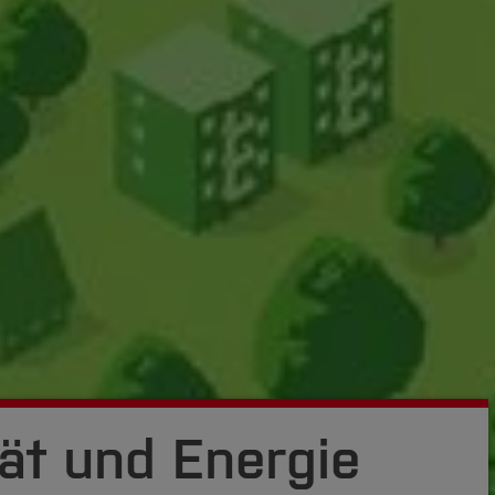
tät und Energie