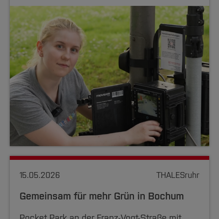
15.05.2026
THALESruhr
Gemeinsam für mehr Grün in Bochum
Pocket Park an der Franz-Vogt-Straße mit