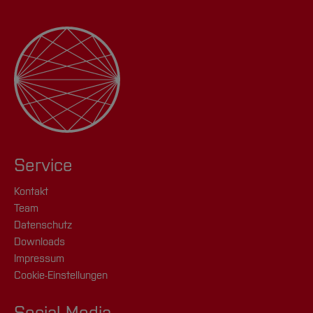
Service
Kontakt
Team
Datenschutz
Downloads
Impressum
Cookie-Einstellungen
Social Media