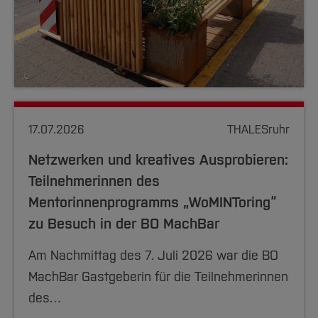
17.07.2026
THALESruhr
Netzwerken und kreatives Ausprobieren:
Teilnehmerinnen des
Mentorinnenprogramms „WoMINToring“
zu Besuch in der BO MachBar
Am Nachmittag des 7. Juli 2026 war die BO
MachBar Gastgeberin für die Teilnehmerinnen
des…