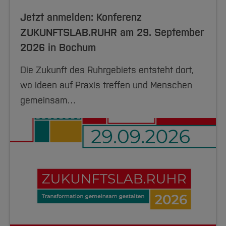
Jetzt anmelden: Konferenz
ZUKUNFTSLAB.RUHR am 29. September
2026 in Bochum
Die Zukunft des Ruhrgebiets entsteht dort,
wo Ideen auf Praxis treffen und Menschen
gemeinsam…