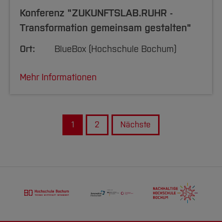
Konferenz "ZUKUNFTSLAB.RUHR -
Transformation gemeinsam gestalten"
Ort:
BlueBox (Hochschule Bochum)
Mehr Informationen
1
2
Nächste