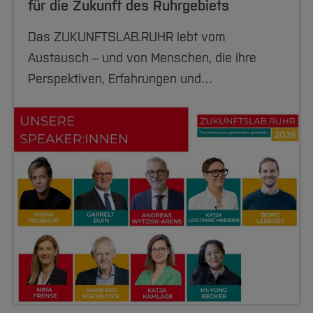
für die Zukunft des Ruhrgebiets
Das ZUKUNFTSLAB.RUHR lebt vom
Austausch – und von Menschen, die ihre
Perspektiven, Erfahrungen und…