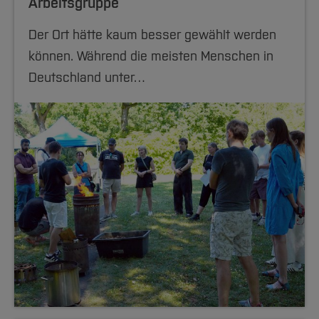
Arbeitsgruppe
Der Ort hätte kaum besser gewählt werden
können. Während die meisten Menschen in
Deutschland unter…