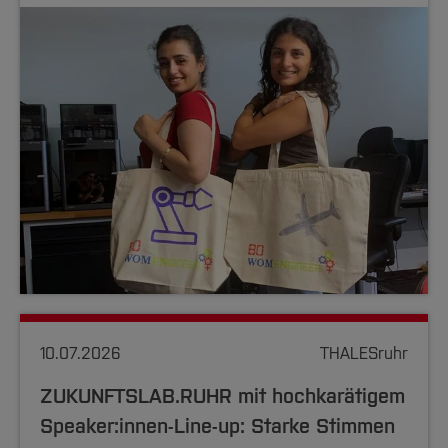
10.07.2026
THALESruhr
ZUKUNFTSLAB.RUHR mit hochkarätigem
Speaker:innen-Line-up: Starke Stimmen