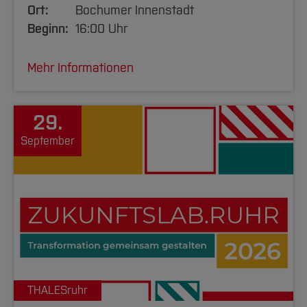
Ort:
Bochumer Innenstadt
Beginn:
16:00 Uhr
Mehr Informationen
29.
September
THALESruhr