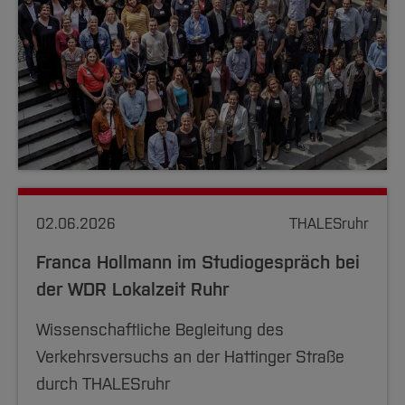
02.06.2026
THALESruhr
Franca Hollmann im Studiogespräch bei
der WDR Lokalzeit Ruhr
Wissenschaftliche Begleitung des
Verkehrsversuchs an der Hattinger Straße
durch THALESruhr