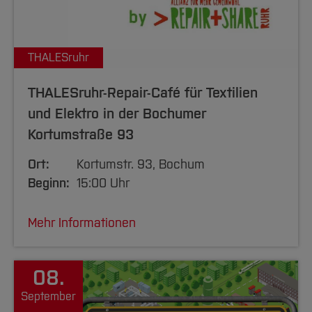
THALESruhr
THALESruhr-Repair-Café für Textilien
und Elektro in der Bochumer
Kortumstraße 93
Ort:
Kortumstr. 93, Bochum
Beginn:
15:00 Uhr
Mehr Informationen
08.
September