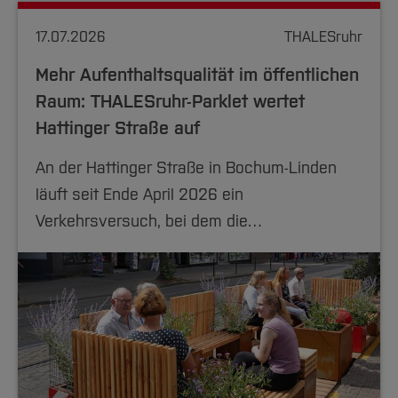
17.07.2026
THALESruhr
Mehr Aufenthaltsqualität im öffentlichen
Raum: THALESruhr-Parklet wertet
Hattinger Straße auf
An der Hattinger Straße in Bochum-Linden
läuft seit Ende April 2026 ein
Verkehrsversuch, bei dem die…