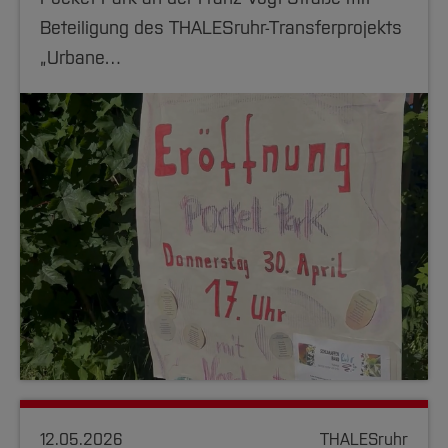
Beteiligung des THALESruhr-Transferprojekts
„Urbane…
12.05.2026
THALESruhr