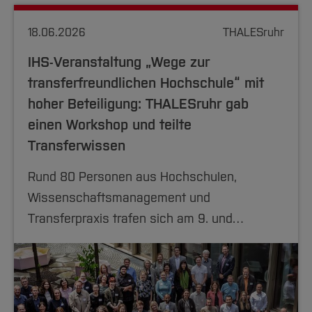
18.06.2026
THALESruhr
IHS-Veranstaltung „Wege zur
transferfreundlichen Hochschule“ mit
hoher Beteiligung: THALESruhr gab
einen Workshop und teilte
Transferwissen
Rund 80 Personen aus Hochschulen,
Wissenschaftsmanagement und
Transferpraxis trafen sich am 9. und…