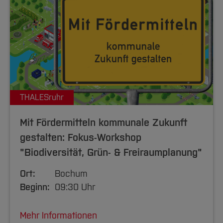
THALESruhr
Mit Fördermitteln kommunale Zukunft
gestalten: Fokus-Workshop
"Biodiversität, Grün- & Freiraumplanung"
Ort:
Bochum
Beginn:
09:30 Uhr
Mehr Informationen