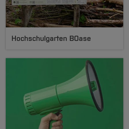
Hochschulgarten BOase