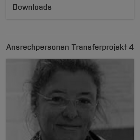
Downloads
Ansrechpersonen Transferprojekt 4