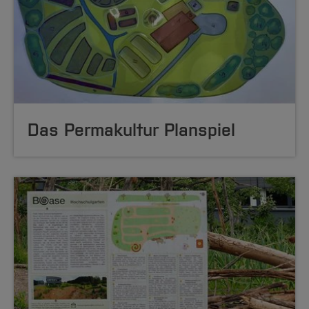
Das Permakultur Planspiel