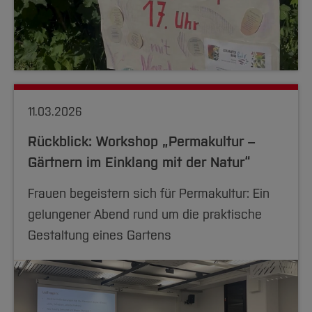
11.03.2026
Rückblick: Workshop „Permakultur –
Gärtnern im Einklang mit der Natur“
Frauen begeistern sich für Permakultur: Ein
gelungener Abend rund um die praktische
Gestaltung eines Gartens