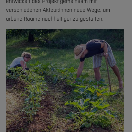
entwickelt das Projekt gemeinsam mit
verschiedenen Akteur:innen neue Wege, um
urbane Räume nachhaltiger zu gestalten.