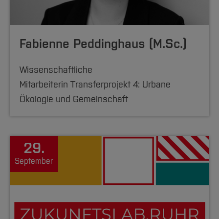
Fabienne Peddinghaus (M.Sc.)
Wissenschaftliche
Mitarbeiterin Transferprojekt 4: Urbane
Ökologie und Gemeinschaft
29.
September