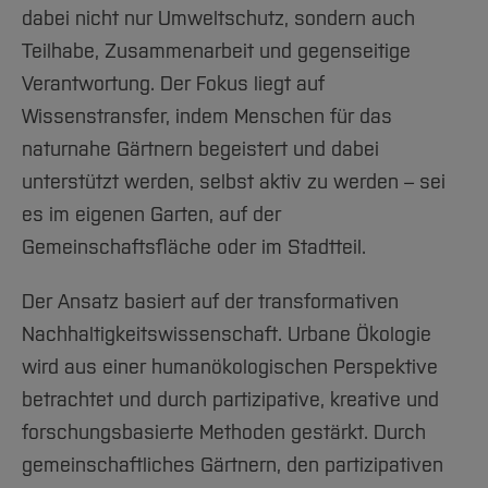
dabei nicht nur Umweltschutz, sondern auch
Teilhabe, Zusammenarbeit und gegenseitige
Verantwortung. Der Fokus liegt auf
Wissenstransfer, indem Menschen für das
naturnahe Gärtnern begeistert und dabei
unterstützt werden, selbst aktiv zu werden – sei
es im eigenen Garten, auf der
Gemeinschaftsfläche oder im Stadtteil.
Der Ansatz basiert auf der transformativen
Nachhaltigkeitswissenschaft. Urbane Ökologie
wird aus einer humanökologischen Perspektive
betrachtet und durch partizipative, kreative und
forschungsbasierte Methoden gestärkt. Durch
gemeinschaftliches Gärtnern, den partizipativen