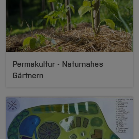
Permakultur - Naturnahes
Gärtnern