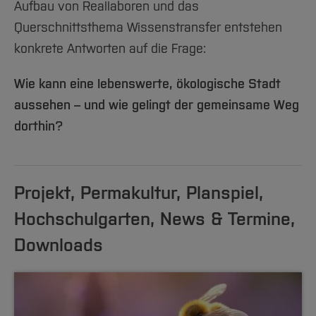
Aufbau von Reallaboren und das
Querschnittsthema Wissenstransfer entstehen
konkrete Antworten auf die Frage:
Wie kann eine lebenswerte, ökologische Stadt
aussehen – und wie gelingt der gemeinsame Weg
dorthin?
Projekt, Permakultur, Planspiel,
Hochschulgarten, News & Termine,
Downloads