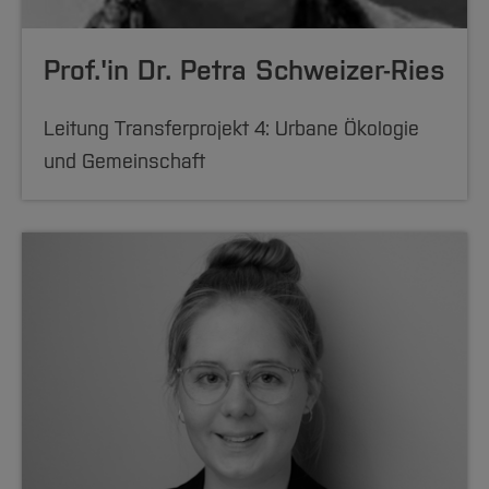
Prof.'in Dr. Petra Schweizer-Ries
Leitung Transferprojekt 4: Urbane Ökologie
und Gemeinschaft