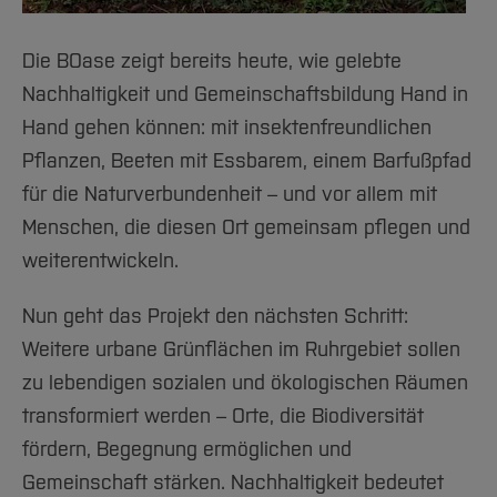
Die BOase zeigt bereits heute, wie gelebte
Nachhaltigkeit und Gemeinschaftsbildung Hand in
Hand gehen können: mit insektenfreundlichen
Pflanzen, Beeten mit Essbarem, einem Barfußpfad
für die Naturverbundenheit – und vor allem mit
Menschen, die diesen Ort gemeinsam pflegen und
weiterentwickeln.
Nun geht das Projekt den nächsten Schritt:
Weitere urbane Grünflächen im Ruhrgebiet sollen
zu lebendigen sozialen und ökologischen Räumen
transformiert werden – Orte, die Biodiversität
fördern, Begegnung ermöglichen und
Gemeinschaft stärken. Nachhaltigkeit bedeutet