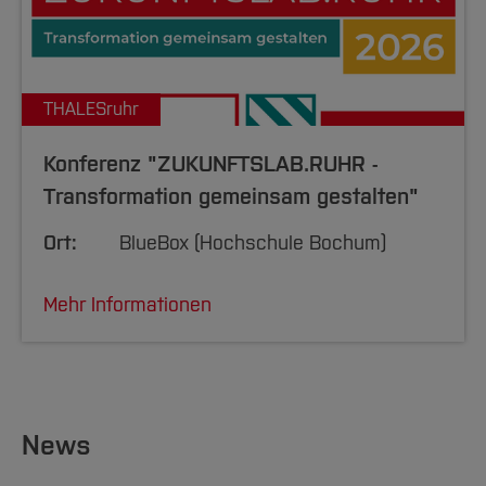
THALESruhr
Konferenz "ZUKUNFTSLAB.RUHR -
Transformation gemeinsam gestalten"
Ort:
BlueBox (Hochschule Bochum)
Mehr Informationen
News