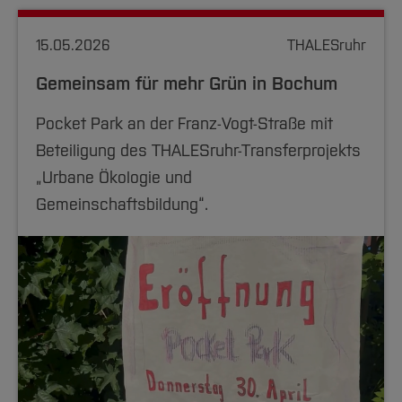
15.05.2026
THALESruhr
Gemeinsam für mehr Grün in Bochum
Pocket Park an der Franz-Vogt-Straße mit
Beteiligung des THALESruhr-Transferprojekts
„Urbane Ökologie und
Gemeinschaftsbildung“.