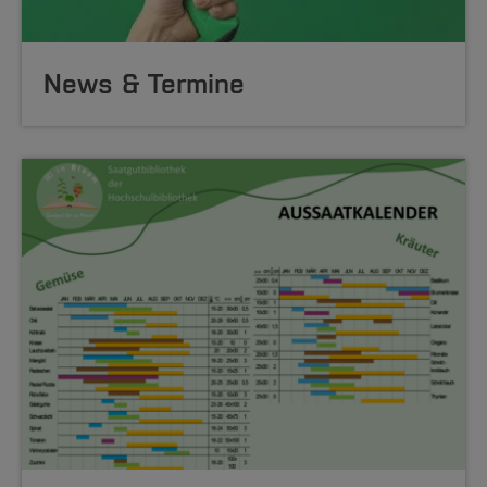
News & Termine