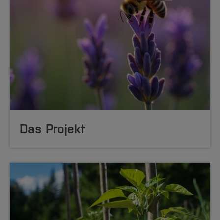
Das Projekt